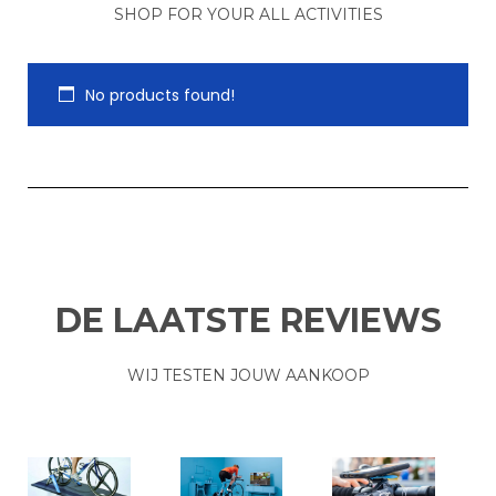
SHOP FOR YOUR ALL ACTIVITIES
No products found!
DE LAATSTE REVIEWS
WIJ TESTEN JOUW AANKOOP