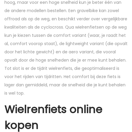
hoog, maar voor een hoge snelheid kun je beter één van
de andere modellen bestellen. Een gravelbike kan zowel
offroad als op de weg, en beschikt verder over vergelijkbare
kwaliteiten als de cyclocross. Qua wielrenfietsen op de weg
kun je kiezen tussen de comfort variant (waar, je raadt het
al, comfort voorop staat), de lightweight variant (die opvalt
door het lichte gewicht) en de aero variant, die vooral
opvalt door de hoge snelheden die je er mee kunt behalen.
Tot slot is er de tijdrit wielrenfiets, die geoptimaliseerd is
voor het rijden van tijdritten. Het comfort bij deze fiets is
lager dan gemiddeld, maar de snelheid die je kunt behalen
is wel top.
Wielrenfiets online
kopen