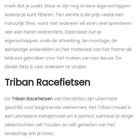
merk dat je zoekt. Maar er zijn nog andere eigenschappen
waarop je kunt filteren. Ten eerste is de prijs veelal een
natuurlijk filter, want niet iedereen wil even veel spenderen
aan een heren wielrenfiets. Daarnaast kun je
eigenschappen zoals de afwerking, de montage, de
aanwezige onderdelen en het materiaal van het frame als
leidraad gebruiken voor het maken van een keuze. De
ideale fiets is voor iedereen te vinden.
Triban Racefietsen
De
Triban Racefietsen
van Decathlon zijn uitermate
geschikt voor beginnende wielrenners. Het Triban model is
een uitstekend instapmodel en is perfect wanneer je lange
wielertochten wilt houden en wilt genieten van het
landschap om je heen.