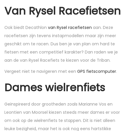
Van Rysel Racefietsen
Ook biedt Decathlon
van Rysel racefietsen
aan. Deze
racefietsen zijn tevens instapmodellen maar zijn meer
geschikt om te racen. Dus ben je van plan om hard te
fietsen met een competitief karakter? Dan raden we je
aan de van Rysel Racefiets te kiezen voor de Triban.
Vergeet niet te navigeren met een
GPS fietscomputer
.
Dames wielrenfiets
Geïnspireerd door grootheden zoals Marianne Vos en
Leontien van Moorsel kiezen steeds meer dames er voor
om ook op de wielrenfiets te stappen. Dit is niet alleen
leuke bezigheid, maar het is ook nog eens hartstikke