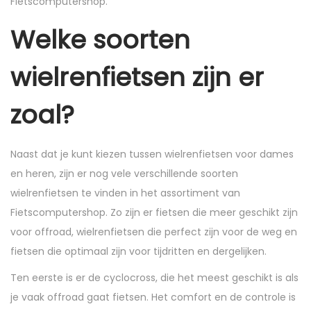
Fietscomputershop.
Welke soorten
wielrenfietsen zijn er
zoal?
Naast dat je kunt kiezen tussen wielrenfietsen voor dames
en heren, zijn er nog vele verschillende soorten
wielrenfietsen te vinden in het assortiment van
Fietscomputershop. Zo zijn er fietsen die meer geschikt zijn
voor offroad, wielrenfietsen die perfect zijn voor de weg en
fietsen die optimaal zijn voor tijdritten en dergelijken.
Ten eerste is er de cyclocross, die het meest geschikt is als
je vaak offroad gaat fietsen. Het comfort en de controle is