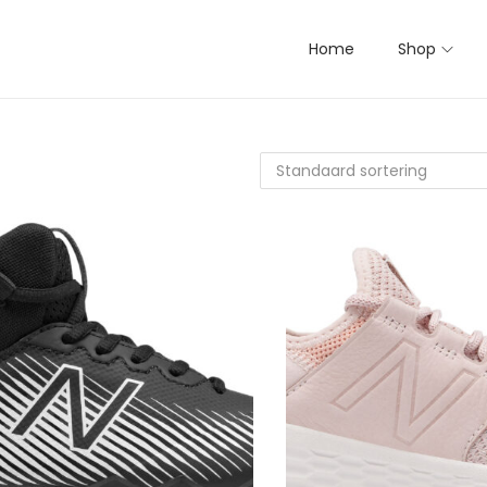
Home
Shop