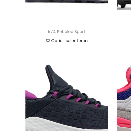
574 Pebbled Sport
Opties selecteren
Vergelijk