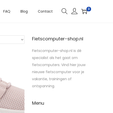
0
FAQ
Blog
Contact
Fietscomputer-shop.nl
Fietscomputer-shop.nl is dé
specialist als het gaat om
fietscomputers. Vind hier jouw
nieuwe fietscomputer voor je
vakantie, trainingen of
ontspanning.
Menu