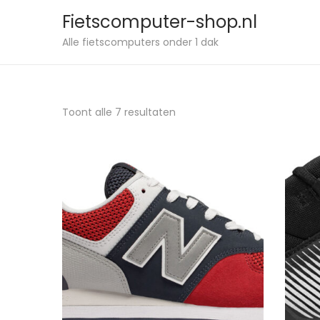
Fietscomputer-shop.nl
Alle fietscomputers onder 1 dak
Toont alle 7 resultaten