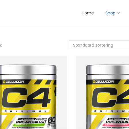
Home
Shop
nd