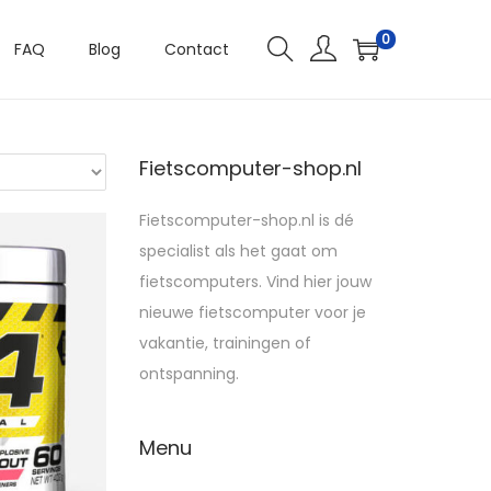
0
FAQ
Blog
Contact
Fietscomputer-shop.nl
Fietscomputer-shop.nl is dé
specialist als het gaat om
fietscomputers. Vind hier jouw
nieuwe fietscomputer voor je
vakantie, trainingen of
ontspanning.
Menu