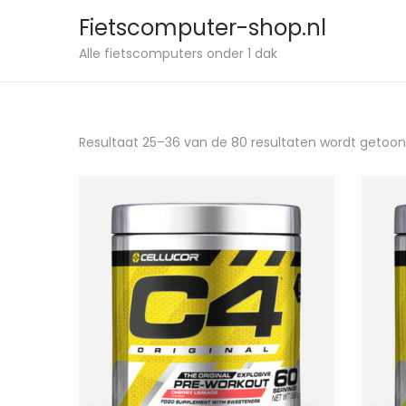
Fietscomputer-shop.nl
Alle fietscomputers onder 1 dak
Resultaat 25–36 van de 80 resultaten wordt getoo