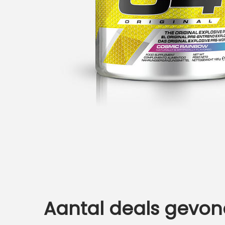
Aantal deals gevon